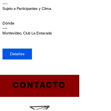
Sujeto a Participantes y Clima.
Dónde
Montevideo
, 
Club La Estacada
Detalles
CONTACTO