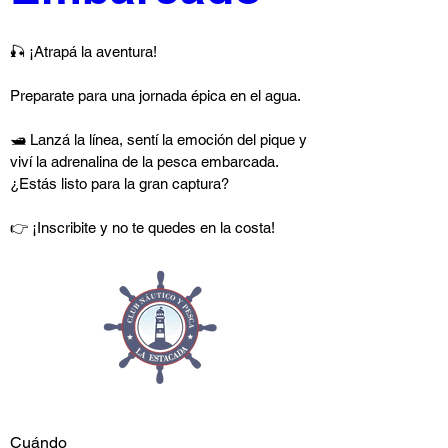
🎣 ¡Atrapá la aventura!

Preparate para una jornada épica en el agua. 

🛥️ Lanzá la línea, sentí la emoción del pique y 
viví la adrenalina de la pesca embarcada. 

¿Estás listo para la gran captura?

👉 ¡Inscribite y no te quedes en la costa!

Cuándo