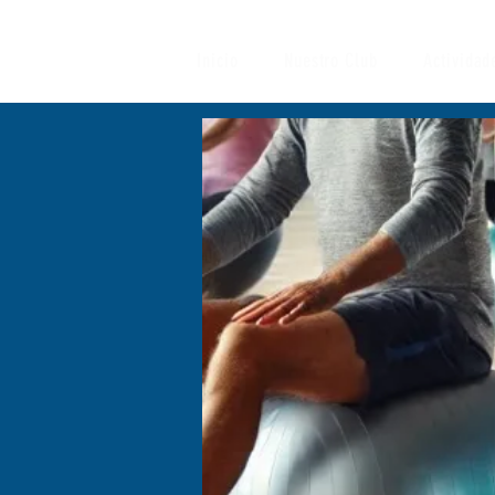
Inicio
Nuestro Club
Actividad