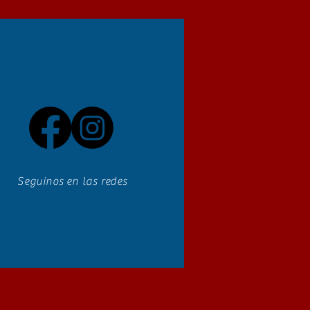
Seguinos en las redes